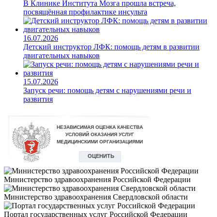
В Клинике Института Мозга прошла встреча,
посвящённая профилактике инсульта
16.07.2026
Детский инструктор ЛФК: помощь детям в развитии
двигательных навыков
15.07.2026
Запуск речи: помощь детям с нарушениями речи и
развития
Министерство здравоохранения Российской Федерации
Министерство здравоохранения Свердловской области
Портал государственных услуг Российской Федерации