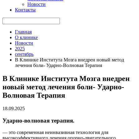
Новости
Контакты
Главная
О клинике
Новости
2025
сентябрь
В Клинике Института Мозга внедрен новый метод
лечения боли- Ударно-Волновая Терапия
В Клинике Института Мозга внедрен
новый метод лечения боли- Ударно-
Волновая Терапия
18.09.2025
Ударно-волновая терапия.
— это современная неинвазивная технология для
высокоэффективного лечения опорно-двигательного