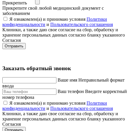
Прикрепить
Прикрепите свой любой медицинский документ с
заболеванием
Я ознакомлен(а) и принимаю условия
Политики
конфиденциальности
и
Пользовательского соглашения
Клиники, а также даю свое согласие на сбор, обработку и
хранение персональных данных согласно бланку указанного
Согласия
Отправить
Заказать обратный звонок
Ваше имя
Неправильный формат
ввода
Ваш телефон
Введите корректный
номер телефона
Я ознакомлен(а) и принимаю условия
Политики
конфиденциальности
и
Пользовательского соглашения
Клиники, а также даю свое согласие на сбор, обработку и
хранение персональных данных согласно бланку указанного
Согласия
Отправить