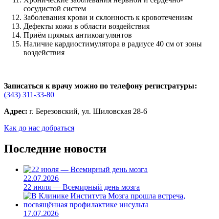
сосудистой систем
Заболевания крови и склонность к кровотечениям
Дефекты кожи в области воздействия
Приём прямых антикоагулянтов
Наличие кардиостимулятора в радиусе 40 см от зоны
воздействия
Записаться к врачу можно по телефону регистратуры:
(343) 311-33-80
Адрес:
г. Березовский, ул. Шиловская 28-6
Как до нас добраться
Последние новости
22.07.2026
22 июля — Всемирный день мозга
17.07.2026