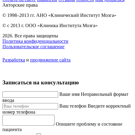
Авторские права
© 1998–2013 гг. АНО «Клинический Институт Мозга»
© с 2013 г. ООО «Клиника Института Мозга»
2026. Все права защищены
Политика конфиденциальности
Пользовательское соглашение
Разработка
и
продвижение сайта
Записаться на консультацию
Ваше имя
Неправильный формат
ввода
Ваш телефон
Введите корректный
номер телефона
Опишите проблему и состояние
пациента