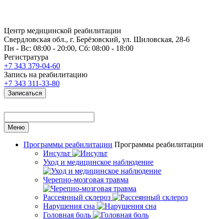
Центр медицинской реабилитации
Свердловская обл., г. Берёзовский, ул. Шиловская, 28-6
Пн - Вс: 08:00 - 20:00, Сб: 08:00 - 18:00
Регистратура
+7 343 379-04-60
Запись на реабилитацию
+7 343 311-33-80
Записаться
Меню
Программы реабилитации
Программы реабилитации
Инсульт
Уход и медицинское наблюдение
Черепно-мозговая травма
Рассеянный склероз
Нарушения сна
Головная боль