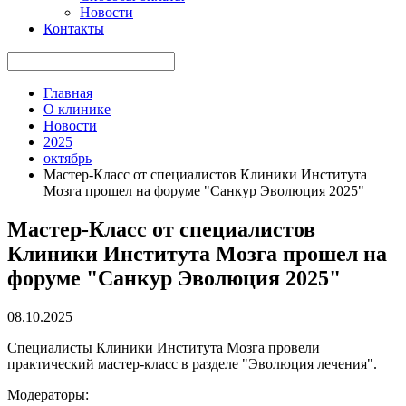
Новости
Контакты
Главная
О клинике
Новости
2025
октябрь
Мастер-Класс от специалистов Клиники Института
Мозга прошел на форуме "Санкур Эволюция 2025"
Мастер-Класс от специалистов
Клиники Института Мозга прошел на
форуме "Санкур Эволюция 2025"
08.10.2025
Специалисты Клиники Института Мозга провели
практический мастер-класс в разделе "Эволюция лечения".
Модераторы: