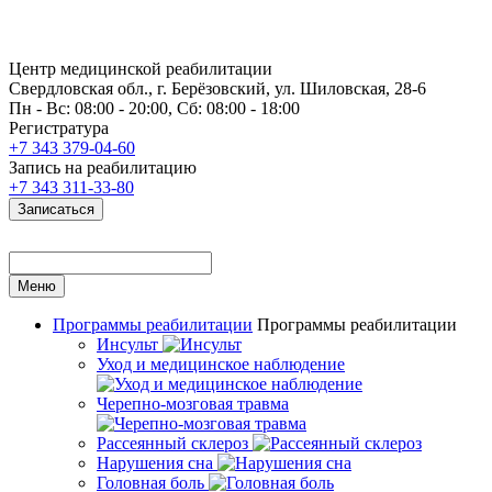
Центр медицинской реабилитации
Свердловская обл., г. Берёзовский, ул. Шиловская, 28-6
Пн - Вс: 08:00 - 20:00, Сб: 08:00 - 18:00
Регистратура
+7 343 379-04-60
Запись на реабилитацию
+7 343 311-33-80
Записаться
Меню
Программы реабилитации
Программы реабилитации
Инсульт
Уход и медицинское наблюдение
Черепно-мозговая травма
Рассеянный склероз
Нарушения сна
Головная боль