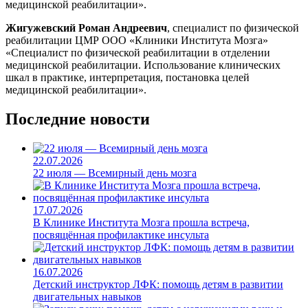
медицинской реабилитации».
Жигужевский Роман Андреевич
, специалист по физической
реабилитации ЦМР ООО «Клиники Института Мозга»
«Специалист по физической реабилитации в отделении
медицинской реабилитации. Использование клинических
шкал в практике, интерпретация, постановка целей
медицинской реабилитации».
Последние новости
22.07.2026
22 июля — Всемирный день мозга
17.07.2026
В Клинике Института Мозга прошла встреча,
посвящённая профилактике инсульта
16.07.2026
Детский инструктор ЛФК: помощь детям в развитии
двигательных навыков