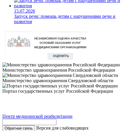
15.07.2026
Запуск речи: помощь детям с нарушениями речи и
развития
Министерство здравоохранения Российской Федерации
Министерство здравоохранения Свердловской области
Портал государственных услуг Российской Федерации
Центр медицинской реабилитации
Версия для слабовидящих
Обратная связь