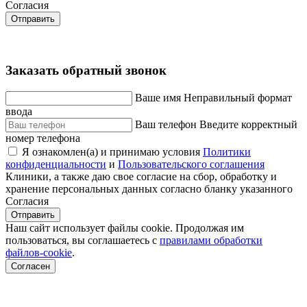
Согласия
Отправить
Заказать обратный звонок
Ваше имя
Неправильный формат
ввода
Ваш телефон
Введите корректный
номер телефона
Я ознакомлен(а) и принимаю условия
Политики
конфиденциальности
и
Пользовательского соглашения
Клиники, а также даю свое согласие на сбор, обработку и
хранение персональных данных согласно бланку указанного
Согласия
Отправить
Наш сайт использует файлы cookie. Продолжая им
пользоваться, вы соглашаетесь c
правилами обработки
файлов-cookie
.
Согласен