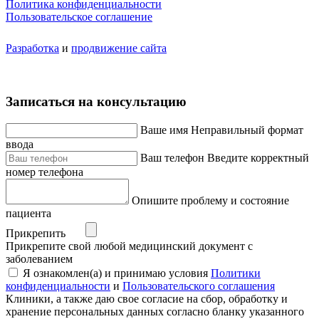
Политика конфиденциальности
Пользовательское соглашение
Разработка
и
продвижение сайта
Записаться на консультацию
Ваше имя
Неправильный формат
ввода
Ваш телефон
Введите корректный
номер телефона
Опишите проблему и состояние
пациента
Прикрепить
Прикрепите свой любой медицинский документ с
заболеванием
Я ознакомлен(а) и принимаю условия
Политики
конфиденциальности
и
Пользовательского соглашения
Клиники, а также даю свое согласие на сбор, обработку и
хранение персональных данных согласно бланку указанного