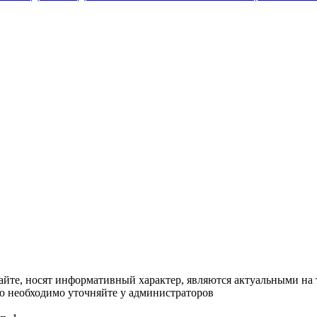
сайте, носят информативный характер, являются актуальными на
ю необходимо уточняйте у администраторов