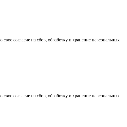
ю свое согласие на сбор, обработку и хранение персональных
ю свое согласие на сбор, обработку и хранение персональных