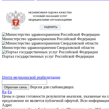
Министерство здравоохранения Российской Федерации
Министерство здравоохранения Свердловской области
Портал государственных услуг Российской Федерации
Центр медицинской реабилитации
Версия для слабовидящих
Обратная связь
Ru
En
Цены и сроки готовности результатов анализов, указанные на 
предложение не является публичной офертой. Всю информаци
Адрес