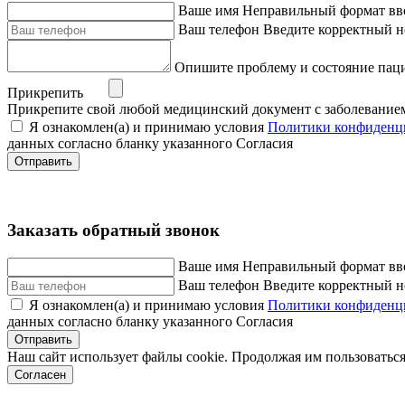
Ваше имя
Неправильный формат вв
Ваш телефон
Введите корректный н
Опишите проблему и состояние пац
Прикрепить
Прикрепите свой любой медицинский документ с заболевание
Я ознакомлен(а) и принимаю условия
Политики конфиденц
данных согласно бланку указанного Согласия
Отправить
Заказать обратный звонок
Ваше имя
Неправильный формат вв
Ваш телефон
Введите корректный н
Я ознакомлен(а) и принимаю условия
Политики конфиденц
данных согласно бланку указанного Согласия
Отправить
Наш сайт использует файлы cookie. Продолжая им пользоваться
Согласен