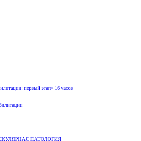
илитации: первый этап» 16 часов
абилитации
ВАСКУЛЯРНАЯ ПАТОЛОГИЯ