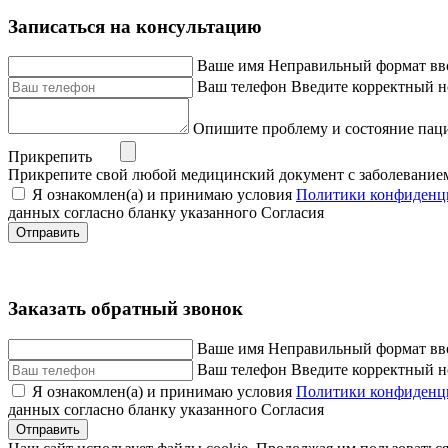
Записаться на консультацию
Ваше имя
Неправильный формат вв
Ваш телефон
Введите корректный н
Опишите проблему и состояние пац
Прикрепить
Прикрепите свой любой медицинский документ с заболевание
Я ознакомлен(а) и принимаю условия
Политики конфиденц
данных согласно бланку указанного Согласия
Отправить
Заказать обратный звонок
Ваше имя
Неправильный формат вв
Ваш телефон
Введите корректный н
Я ознакомлен(а) и принимаю условия
Политики конфиденц
данных согласно бланку указанного Согласия
Отправить