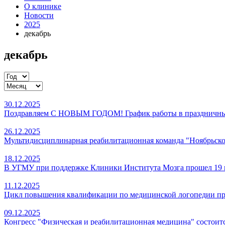
О клинике
Новости
2025
декабрь
декабрь
30.12.2025
Поздравляем С НОВЫМ ГОДОМ! График работы в праздничны
26.12.2025
Мультидисциплинарная реабилитационная команда "Ноябрьско
18.12.2025
В УГМУ при поддержке Клиники Института Мозга прошел 19 
11.12.2025
Цикл повышения квалификации по медицинской логопедии прош
09.12.2025
Конгресс "Физическая и реабилитационная медицина" состоитс