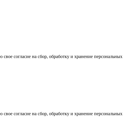
ю свое согласие на сбор, обработку и хранение персональных
ю свое согласие на сбор, обработку и хранение персональных