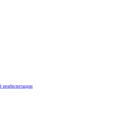
й реабилитации