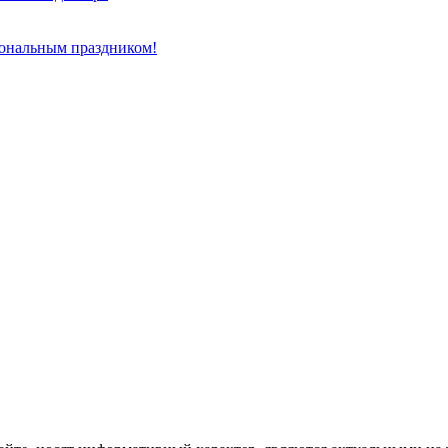
иональным праздником!