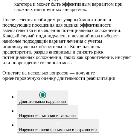
катетера и может быть эффективным вариантом при
сложных или крупных аневризмах.
После лечения необходим регулярный мониторинг и
последующие посещения для оценки эффективности
вмешательства и выявления потенциальных осложнений.
Каждый случай индивидуален, и лечащий врач выберет
наиболее подходящий вариант лечения с учетом
индивидуальных обстоятельств. Конечная цель —
предотвратить разрыв аневризмы и снизить риск
потенциальных осложнений, таких как кровотечение, инсульт
или повреждение головного мозга.
Ответьте на несколько вопросов — получите
ориентировочную оценку длительности реабилитации