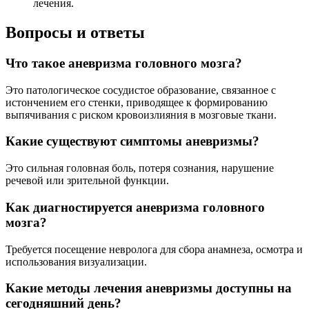
лечения.
Вопросы и ответы
Что такое аневризма головного мозга?
Это патологическое сосудистое образование, связанное с
истончением его стенки, приводящее к формированию
выпячивания с риском кровоизлияния в мозговые ткани.
Какие существуют симптомы аневризмы?
Это сильная головная боль, потеря сознания, нарушение
речевой или зрительной функции.
Как диагностируется аневризма головного
мозга?
Требуется посещение невролога для сбора анамнеза, осмотра и
использования визуализации.
Какие методы лечения аневризмы доступны на
сегодняшний день?