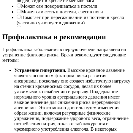
Профилактика и рекомендации
Профилактика заболевания в первую очередь направлена на
устранение факторов риска. Врачи рекомендуют следующие
методы:
Устранение гипертонии.
Высокое кровяное давление
является основным фактором риска развития
аневризмы, поскольку оно создает избыточную нагрузку
на стенки кровеносных сосудов, делая их более
уязвимыми к ослаблению и разрыву. Поддержание
нормального уровня артериального давления имеет
важное значение для снижения риска церебральной
аневризмы. Этого можно достичь путем изменения
образа жизни, включая регулярные физические
упражнения, поддержание здорового веса, ограничение
потребления натрия, отказ от табакокурения и
чрезмерного употребления алкоголя. В некоторых