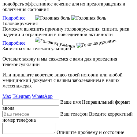
подобрать эффективное лечение для их предотвращения и
облегчения состояния
Подробнее
Головокружения
Поможем выяснить причину головокружения, снизить риск
падений и ограничений в повседневной активности
Подробнее
Записаться на телеконсультацию
Оставьте заявку и мы свяжемся с вами для проведения
телеконсультации
Или пришлите короткое видео своей истории или любой
медицинский документ с вашим заболеванием в наших
мессенджерах
Max
Telegram
WhatsApp
Ваше имя
Неправильный формат
ввода
Ваш телефон
Введите корректный
номер телефона
Опишите проблему и состояние