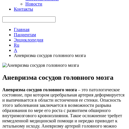
Новости
Контакты
Главная
Пациентам
Энциклопедия
Ru
А
Аневризма сосудов головного мозга
Аневризма сосудов головного мозга
Аневризма сосудов головного мозга
– это патологическое
состояние, при котором церебральная артерия деформируется
и выпячивается в области истончения ее стенки. Опасность
этого заболевания заключается в возможности разрыва
образования по мере его роста с развитием обширного
внутримозгового кровоизлияния. Такое осложнение требует
немедленной медицинской помощи и нередко приводит к
летальному исходу. Аневризму артерий головного можно