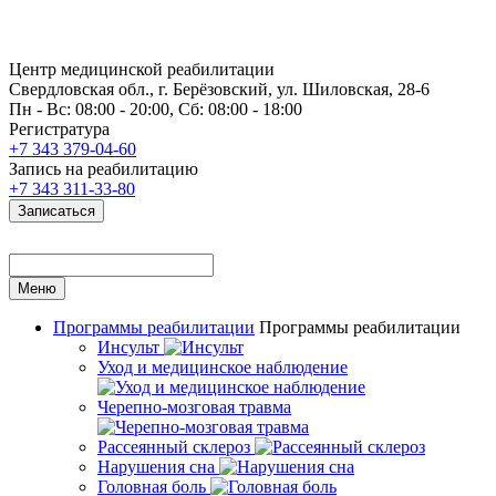
Центр медицинской реабилитации
Свердловская обл., г. Берёзовский, ул. Шиловская, 28-6
Пн - Вс: 08:00 - 20:00, Сб: 08:00 - 18:00
Регистратура
+7 343 379-04-60
Запись на реабилитацию
+7 343 311-33-80
Записаться
Меню
Программы реабилитации
Программы реабилитации
Инсульт
Уход и медицинское наблюдение
Черепно-мозговая травма
Рассеянный склероз
Нарушения сна
Головная боль