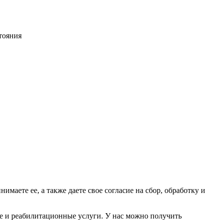
тояния
имаете ее, а также даете свое согласие на сбор, обработку и
е и реабилитационные услуги. У нас можно получить